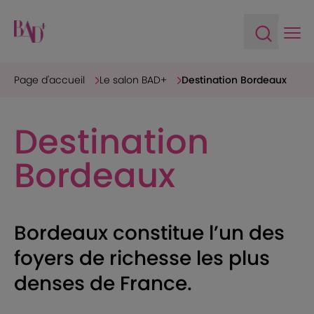
Ope
Open sea
Page d'accueil
Le salon BAD+
Destination Bordeaux
Destination
Bordeaux
Bordeaux constitue l’un des
foyers de richesse les plus
denses de France.