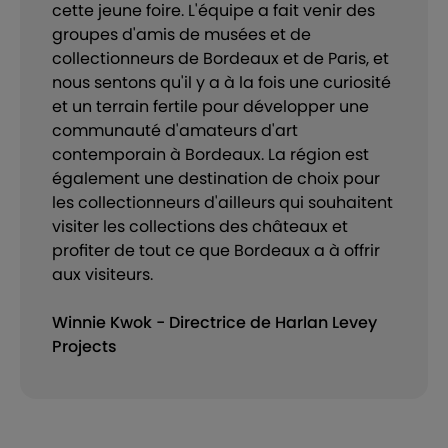
cette jeune foire. L'équipe a fait venir des
groupes d'amis de musées et de
collectionneurs de Bordeaux et de Paris, et
nous sentons qu'il y a à la fois une curiosité
et un terrain fertile pour développer une
communauté d'amateurs d'art
contemporain à Bordeaux. La région est
également une destination de choix pour
les collectionneurs d'ailleurs qui souhaitent
visiter les collections des châteaux et
profiter de tout ce que Bordeaux a à offrir
aux visiteurs.
Winnie Kwok - Directrice de Harlan Levey
Projects