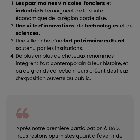
Les patrimoines vinicoles
,
fonciers
et
industriels
témoignent de la santé
économique de la région bordelaise.
Une ville d’innovations
, de
technologies
et de
sciences.
Une ville riche d’un
fort patrimoine culturel
,
soutenu par les institutions.
De plus en plus de châteaux renommés
intègrent l’art contemporain à leur histoire, et
où de grands collectionneurs créent des lieux
d’exposition ouverts au public.
Après notre première participation à BAD,
nous restons optimistes quant à l'avenir de