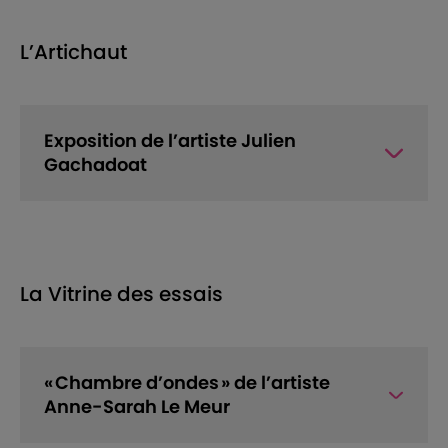
L’Artichaut
Exposition de l’artiste Julien
Gachadoat
La Vitrine des essais
« Chambre d’ondes » de l’artiste
Anne-Sarah Le Meur