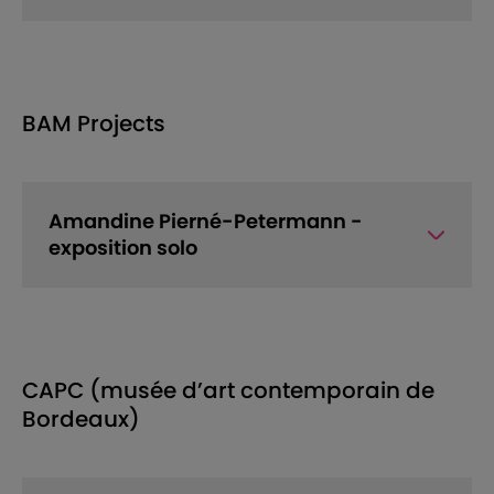
BAM Projects
Amandine Pierné-Petermann -
exposition solo
CAPC (musée d’art contemporain de
Bordeaux)