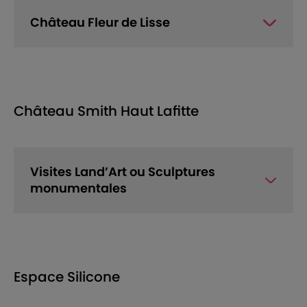
Château Fleur de Lisse
Château Smith Haut Lafitte
Visites Land’Art ou Sculptures
monumentales
Espace Silicone