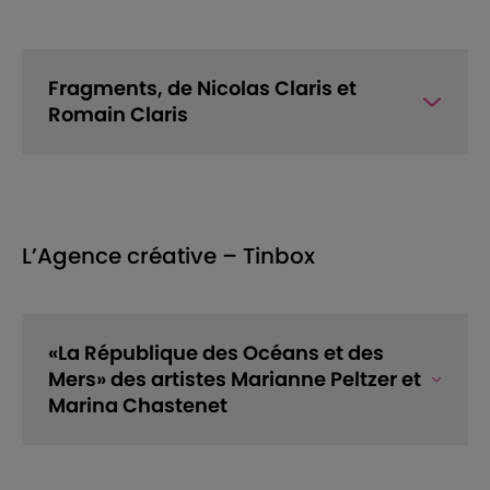
Fragments, de Nicolas Claris et
Romain Claris
L’Agence créative – Tinbox
«La République des Océans et des
Mers» des artistes Marianne Peltzer et
Marina Chastenet