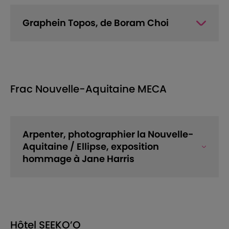
Graphein Topos, de Boram Choi
Frac Nouvelle-Aquitaine MECA
Arpenter, photographier la Nouvelle-
Aquitaine / Ellipse, exposition
hommage à Jane Harris
Hôtel SEEKO’O