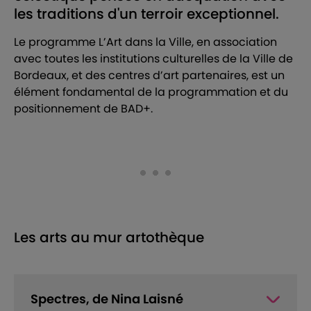
les traditions d'un terroir exceptionnel.
Le programme L’Art dans la Ville, en association
avec toutes les institutions culturelles de la Ville de
Bordeaux, et des centres d’art partenaires, est un
élément fondamental de la programmation et du
positionnement de BAD+.
Les arts au mur artothèque
Spectres, de Nina Laisné