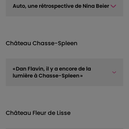
Auto, une rétrospective de Nina Beier
Château Chasse-Spleen
« Dan Flavin, il y a encore de la
lumière à Chasse-Spleen »
Château Fleur de Lisse