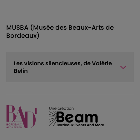
MUSBA (Musée des Beaux-Arts de
Bordeaux)
Les visions silencieuses, de Valérie
Belin